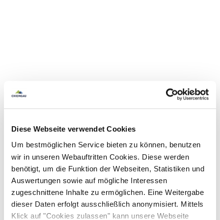
Diese Webseite verwendet Cookies
Um bestmöglichen Service bieten zu können, benutzen
wir in unseren Webauftritten Cookies. Diese werden
benötigt, um die Funktion der Webseiten, Statistiken und
Auswertungen sowie auf mögliche Interessen
zugeschnittene Inhalte zu ermöglichen. Eine Weitergabe
dieser Daten erfolgt ausschließlich anonymisiert. Mittels
Klick auf "Cookies zulassen" kann unsere Webseite