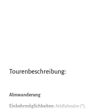
Tourenbeschreibung:
Almwanderung
Einkehrmöglichkeiten:
Feldlahnalm (*),