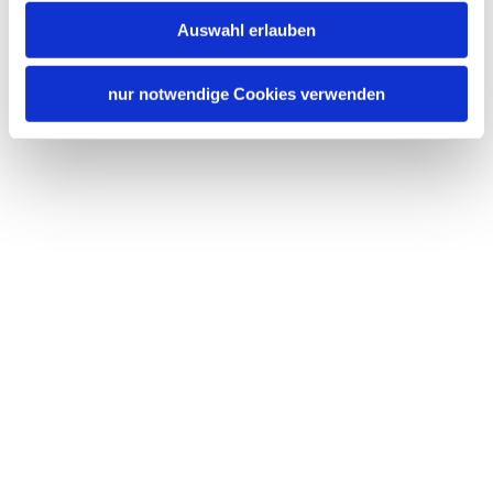
Auswahl erlauben
nur notwendige Cookies verwenden