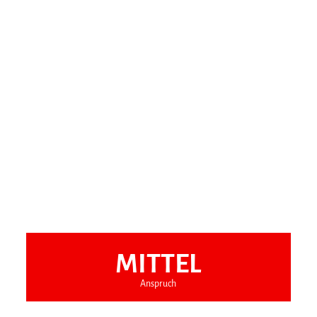
MITTEL
Anspruch