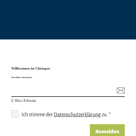
Willkommen im Chiemgau
Newsletter abonnieren
E-Mail Adresse
Ich stimme der
Datenschutzerklärung
zu. *
Anmelden