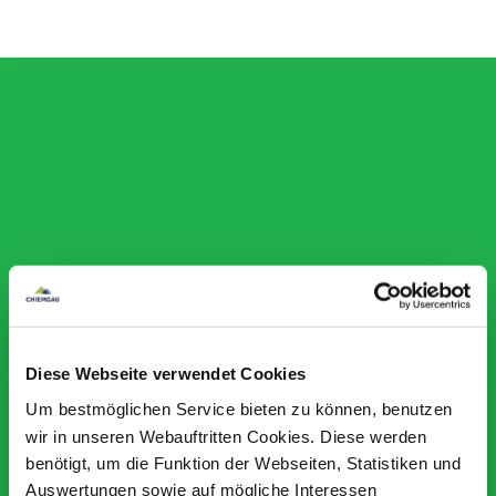
Diese Webseite verwendet Cookies
Um bestmöglichen Service bieten zu können, benutzen
wir in unseren Webauftritten Cookies. Diese werden
benötigt, um die Funktion der Webseiten, Statistiken und
Auswertungen sowie auf mögliche Interessen