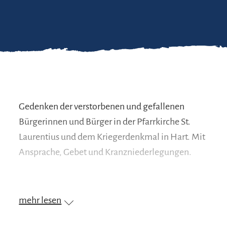
Gedenken der verstorbenen und gefallenen
Bürgerinnen und Bürger in der Pfarrkirche St.
Laurentius und dem Kriegerdenkmal in Hart. Mit
Ansprache, Gebet und Kranzniederlegungen.
Preisinformation
mehr lesen
kostenlos