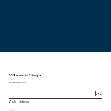
Willkommen im Chiemgau
Newsletter abonnieren
E-Mail Adresse