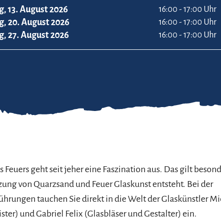
, 13. August 2026
16:00 - 17:00 Uhr
, 20. August 2026
16:00 - 17:00 Uhr
, 27. August 2026
16:00 - 17:00 Uhr
 Feuers geht seit jeher eine Faszination aus. Das gilt beson
ung von Quarzsand und Feuer Glaskunst entsteht. Bei der
ührungen tauchen Sie direkt in die Welt der Glaskünstler M
ter) und Gabriel Felix (Glasbläser und Gestalter) ein.