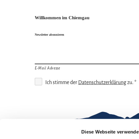
Willkommen im Chiemgau
Newsletter abonnieren
E-Mail Adresse
Ich stimme der
Datenschutzerklärung
zu. *
Diese Webseite verwende