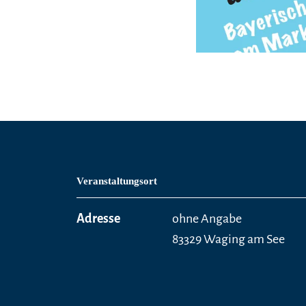
Veranstaltungsort
Adresse
ohne Angabe
83329 Waging am See