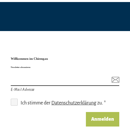
Willkommen im Chiemgau
Newsletter abonnieren
E-Mail Adresse
Ich stimme der
Datenschutzerklärung
zu. *
Anmelden