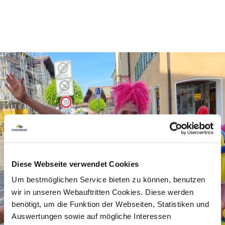
02.07., 16.07., 30.07. und 20.08.2026
Kommt vorbei – der Spaß ist garantiert!
Preisinformation
kostenlos
Diese Webseite verwendet Cookies
Um bestmöglichen Service bieten zu können, benutzen
wir in unseren Webauftritten Cookies. Diese werden
benötigt, um die Funktion der Webseiten, Statistiken und
Auswertungen sowie auf mögliche Interessen