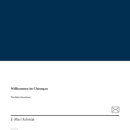
Willkommen im Chiemgau
Newsletter abonnieren
E-Mail Adresse