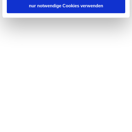
nur notwendige Cookies verwenden