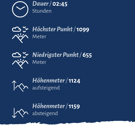
Dauer
02:45
Stunden
Höchster Punkt
1099
Meter
Niedrigster Punkt
655
Meter
Höhenmeter
1124
aufsteigend
Höhenmeter
1159
absteigend