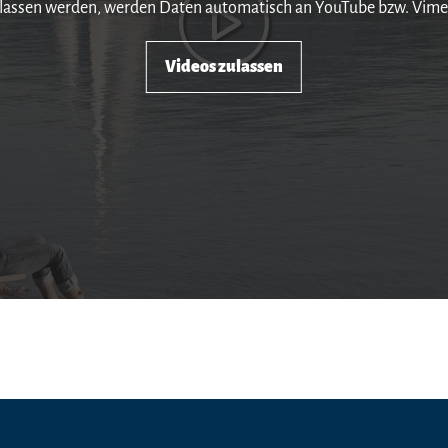
lassen werden, werden Daten automatisch an YouTube bzw. Vime
Videos zulassen