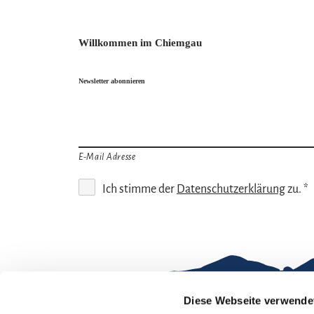
Willkommen im Chiemgau
Newsletter abonnieren
E-Mail Adresse
Ich stimme der
Datenschutzerklärung
zu. *
Diese Webseite verwende