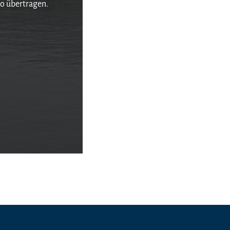
o übertragen.