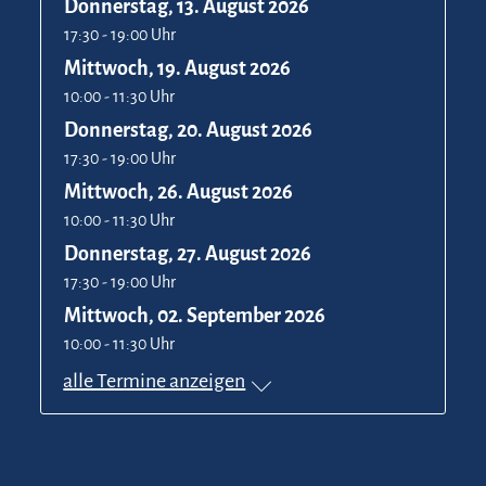
Donnerstag, 13. August 2026
17:30 - 19:00 Uhr
Mittwoch, 19. August 2026
10:00 - 11:30 Uhr
Donnerstag, 20. August 2026
17:30 - 19:00 Uhr
Mittwoch, 26. August 2026
10:00 - 11:30 Uhr
Donnerstag, 27. August 2026
17:30 - 19:00 Uhr
Mittwoch, 02. September 2026
10:00 - 11:30 Uhr
alle Termine anzeigen