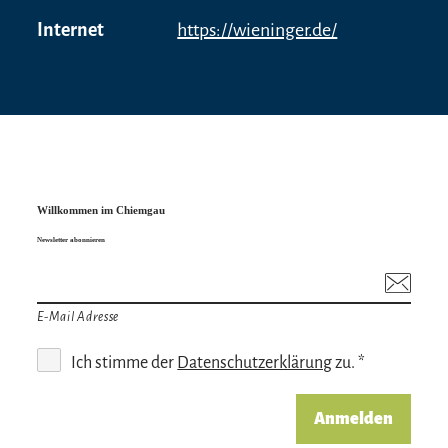
Internet
https://wieninger.de/
Willkommen im Chiemgau
Newsletter abonnieren
E-Mail Adresse
Ich stimme der
Datenschutzerklärung
zu. *
Anmelden