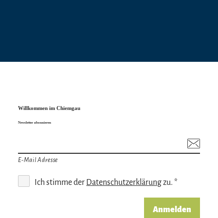
Willkommen im Chiemgau
Newsletter abonnieren
E-Mail Adresse
Ich stimme der
Datenschutzerklärung
zu. *
Anmelden