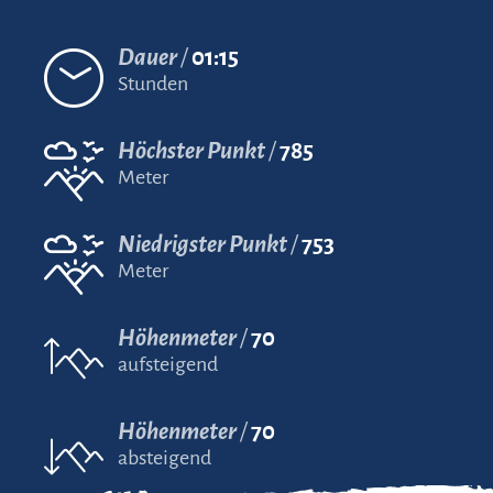
Dauer
01:15
Stunden
Höchster Punkt
785
Meter
Niedrigster Punkt
753
Meter
Höhenmeter
70
aufsteigend
Höhenmeter
70
absteigend