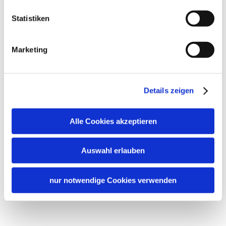
Statistiken
Marketing
Details zeigen
Alle Cookies akzeptieren
Auswahl erlauben
nur notwendige Cookies verwenden