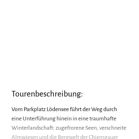
Tourenbeschreibung:
Vom Parkplatz Lödensee führt der Weg durch
eine Unterführung hinein in eine traumhafte
Winterlandschaft: zugefrorene Seen, verschneite
Almwiesen und die Bergwelt der Chiemgauer