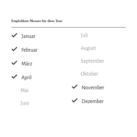
Empfohlene Monate für diese Tour
Juli
Januar
August
Februar
September
März
Oktober
April
November
Mai
Dezember
Juni