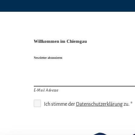
Willkommen im Chiemgau
Newsletter abonnieren
E-Mail Adresse
Ich stimme der
Datenschutzerklärung
zu. *