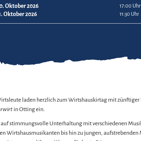
0. Oktober 2026
17:00 Uhr
1. Oktober 2026
11:30 Uhr
irtsleute laden herzlich zum Wirtshauskirtag mit zünftiger
rwirt
in Otting ein.
ch auf stimmungsvolle Unterhaltung mit verschiedenen Mus
en Wirtshausmusikanten bis hin zu jungen, aufstrebenden