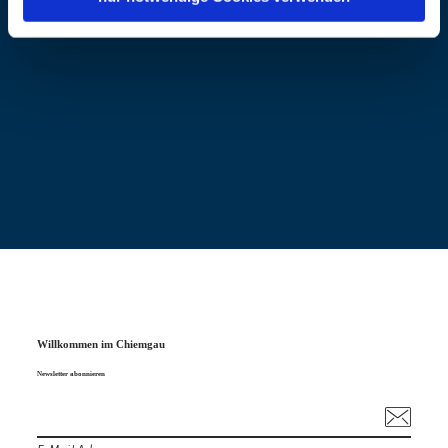
Willkommen im Chiemgau
Newsletter abonnieren