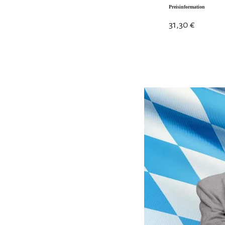
Preisinformation
31,30 €