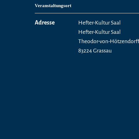
Veranstaltungsort
Adresse
Hefter-Kultur Saal
Hefter-Kultur Saal
Theodor-von-Hötzendorff-
83224 Grassau