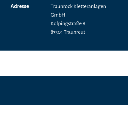
Adresse
Traunrock Kletteranlagen
GmbH
Kolpingstraße 8
83301 Traunreut