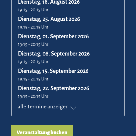
Dienstag, 18. August 2026
19:15 - 20:15 Uhr
Dienstag, 25. August 2026
19:15 - 20:15 Uhr
Dienstag, 01. September 2026
19:15 - 20:15 Uhr
Dienstag, 08. September 2026
19:15 - 20:15 Uhr
Dienstag, 15. September 2026
19:15 - 20:15 Uhr
Dienstag, 22. September 2026
19:15 - 20:15 Uhr
alle Termine anzeigen
Veranstaltung buchen