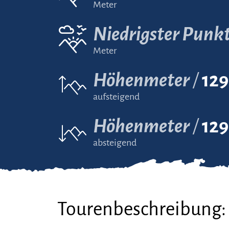
Meter
Niedrigster Punk
Meter
Höhenmeter
129
aufsteigend
Höhenmeter
129
absteigend
Tourenbeschreibung: