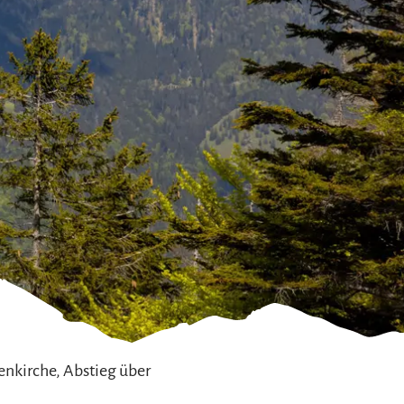
nkirche, Abstieg über