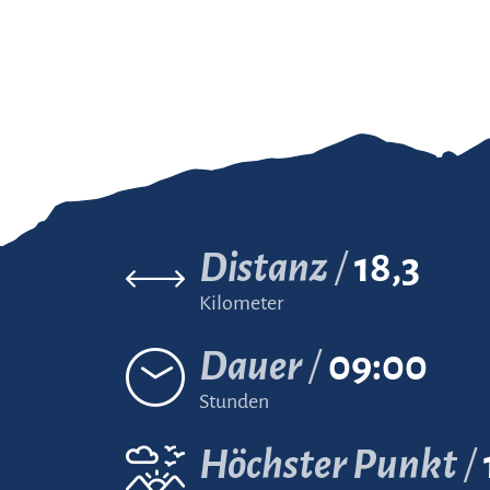
Distanz
18,3
Kilometer
Dauer
09:00
Stunden
Höchster Punkt