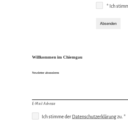
*
Ich stim
Absenden
Willkommen im Chiemgau
Newsletter abonnieren
E-Mail Adresse
Ich stimme der
Datenschutzerklärung
zu. *