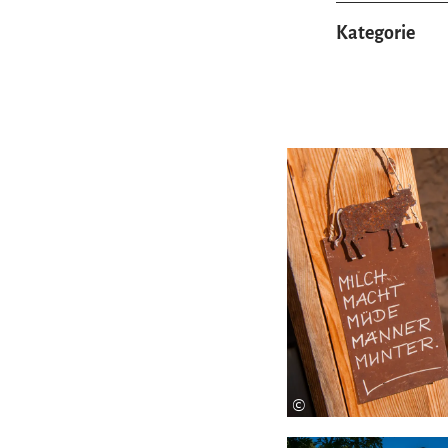
Kategorie
©