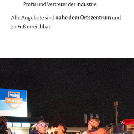
Profis und Vertreter der Industrie
Alle Angebote sind
nahe dem Ortszentrum
und
zu Fuß erreichbar.