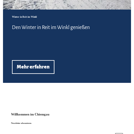
©
Winter in Reit im Winkl
Den Winter in Reit im Winkl genießen
Mehr erfahren
Willkommen im Chiemgau
Newsletter abonnieren