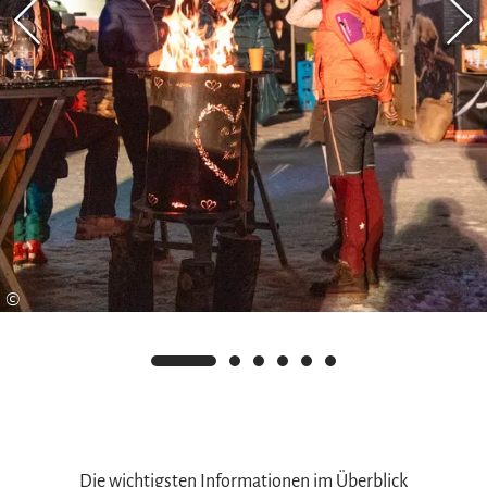
©
Die wichtigsten Informationen im Überblick