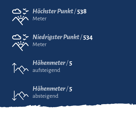
Höchster Punkt
538
Meter
Niedrigster Punkt
534
Meter
Höhenmeter
5
aufsteigend
Höhenmeter
5
absteigend