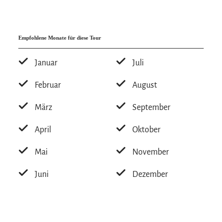
Empfohlene Monate für diese Tour
Januar
Juli
Februar
August
März
September
April
Oktober
Mai
November
Juni
Dezember