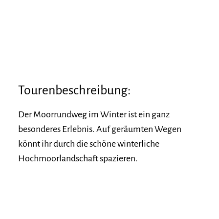
Tourenbeschreibung:
Der Moorrundweg im Winter ist ein ganz
besonderes Erlebnis. Auf geräumten Wegen
könnt ihr durch die schöne winterliche
Hochmoorlandschaft spazieren.