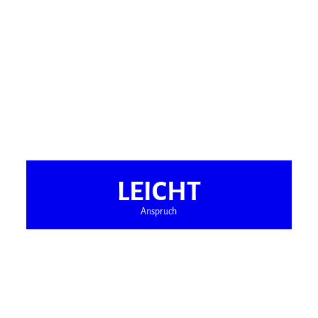
LEICHT
Anspruch