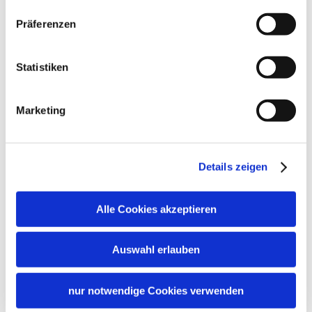
Präferenzen
Statistiken
Marketing
Details zeigen
Alle Cookies akzeptieren
Auswahl erlauben
nur notwendige Cookies verwenden