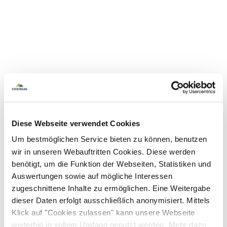
Diese Webseite verwendet Cookies
Um bestmöglichen Service bieten zu können, benutzen
wir in unseren Webauftritten Cookies. Diese werden
benötigt, um die Funktion der Webseiten, Statistiken und
Auswertungen sowie auf mögliche Interessen
zugeschnittene Inhalte zu ermöglichen. Eine Weitergabe
dieser Daten erfolgt ausschließlich anonymisiert. Mittels
Klick auf "Cookies zulassen" kann unsere Webseite
weiterhin in vollem Umfang genutzt werden. Mehr dazu