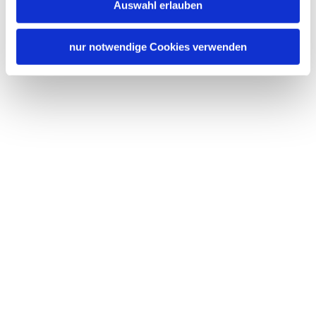
Auswahl erlauben
nur notwendige Cookies verwenden