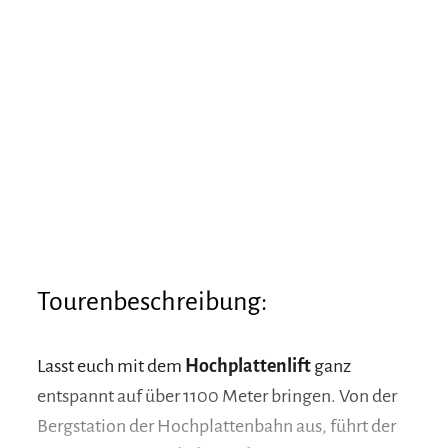
Tourenbeschreibung:
Lasst euch mit dem
Hochplattenlift
ganz
entspannt auf über 1100 Meter bringen. Von der
Bergstation der Hochplattenbahn aus, führt der