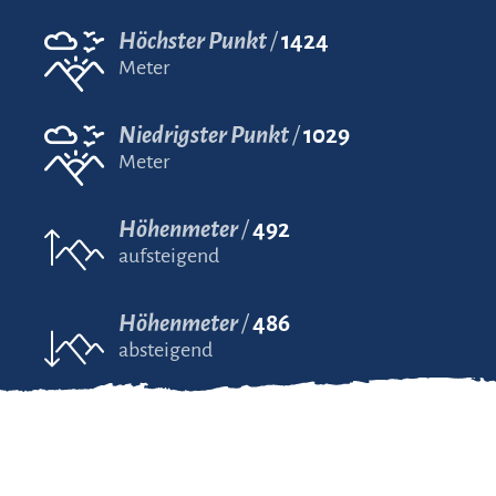
Höchster Punkt
1424
Meter
Niedrigster Punkt
1029
Meter
Höhenmeter
492
aufsteigend
Höhenmeter
486
absteigend