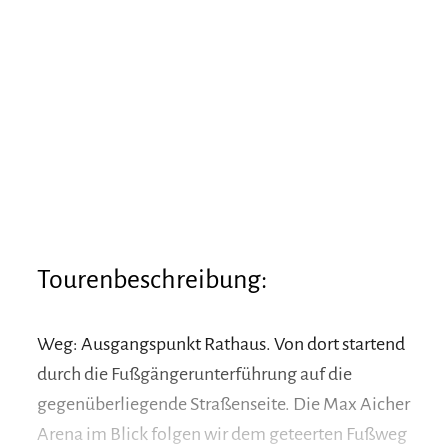
Tourenbeschreibung:
Weg: Ausgangspunkt Rathaus. Von dort startend
durch die Fußgängerunterführung auf die
gegenüberliegende Straßenseite. Die Max Aicher
Arena im Blick folgen wir dem geteerten Fußweg