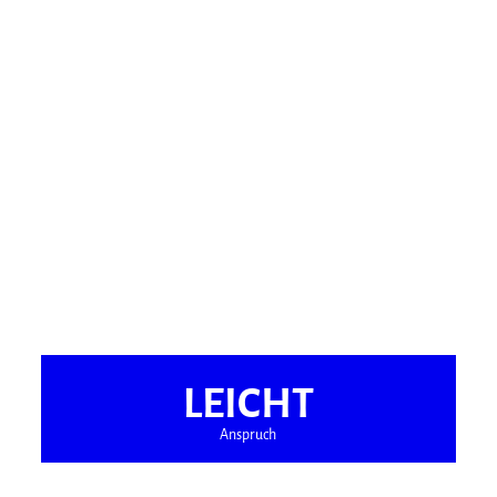
LEICHT
Anspruch