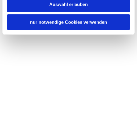
Auswahl erlauben
nur notwendige Cookies verwenden