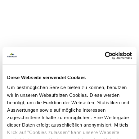
Diese Webseite verwendet Cookies
Um bestmöglichen Service bieten zu können, benutzen
wir in unseren Webauftritten Cookies. Diese werden
benötigt, um die Funktion der Webseiten, Statistiken und
Auswertungen sowie auf mögliche Interessen
zugeschnittene Inhalte zu ermöglichen. Eine Weitergabe
dieser Daten erfolgt ausschließlich anonymisiert. Mittels
Klick auf "Cookies zulassen" kann unsere Webseite