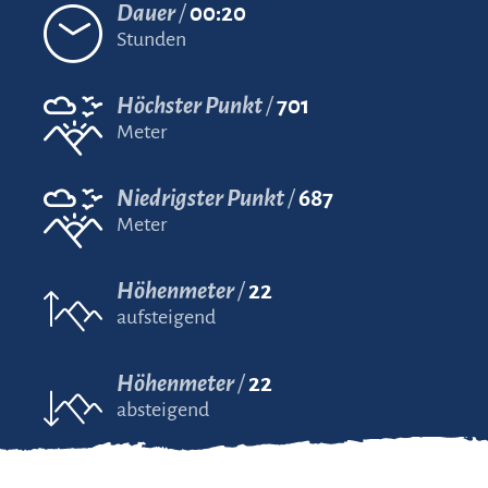
Dauer
00:20
Stunden
Höchster Punkt
701
Meter
Niedrigster Punkt
687
Meter
Höhenmeter
22
aufsteigend
Höhenmeter
22
absteigend