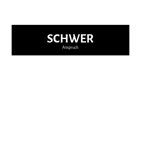
SCHWER
Anspruch