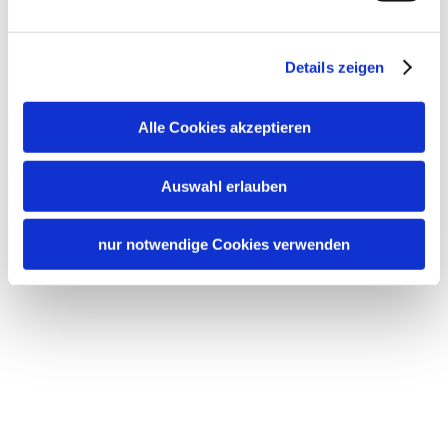
Details zeigen
Alle Cookies akzeptieren
Auswahl erlauben
nur notwendige Cookies verwenden