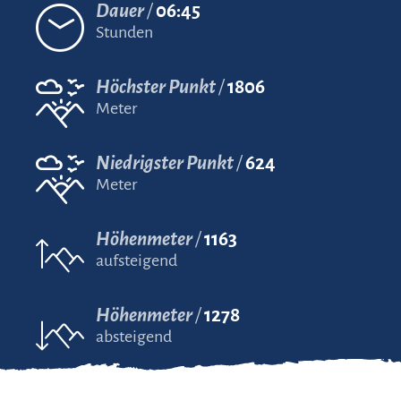
Dauer
06:45
Stunden
Höchster Punkt
1806
Meter
Niedrigster Punkt
624
Meter
Höhenmeter
1163
aufsteigend
Höhenmeter
1278
absteigend