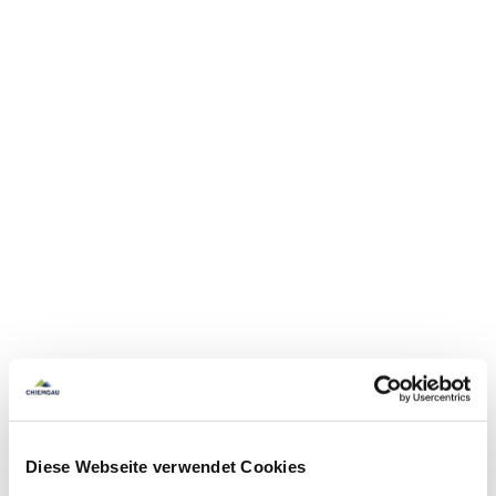
Diese Webseite verwendet Cookies