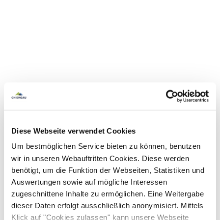
Diese Webseite verwendet Cookies
Um bestmöglichen Service bieten zu können, benutzen
wir in unseren Webauftritten Cookies. Diese werden
benötigt, um die Funktion der Webseiten, Statistiken und
Auswertungen sowie auf mögliche Interessen
zugeschnittene Inhalte zu ermöglichen. Eine Weitergabe
dieser Daten erfolgt ausschließlich anonymisiert. Mittels
Klick auf "Cookies zulassen" kann unsere Webseite