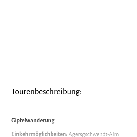
Tourenbeschreibung:
Gipfelwanderung
Einkehrmöglichkeiten:
Agersgschwendt-Alm