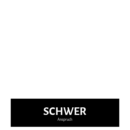
SCHWER
Anspruch