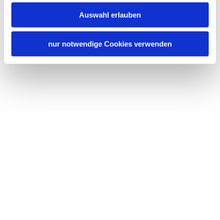
Auswahl erlauben
nur notwendige Cookies verwenden