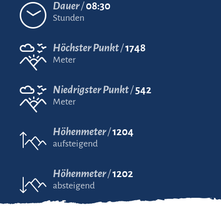
Dauer
08:30
Stunden
Höchster Punkt
1748
Meter
Niedrigster Punkt
542
Meter
Höhenmeter
1204
aufsteigend
Höhenmeter
1202
absteigend