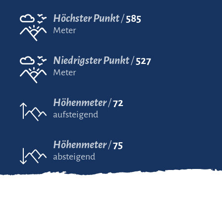
Höchster Punkt
585
Meter
Niedrigster Punkt
527
Meter
Höhenmeter
72
aufsteigend
Höhenmeter
75
absteigend