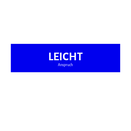
LEICHT
Anspruch