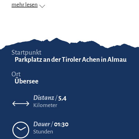
mehr lesen
Startpunkt
Parkplatz an der Tiroler Achen in Almau
Ort
Übersee
Distanz
5,4
Kilometer
Dauer
01:30
Stunden