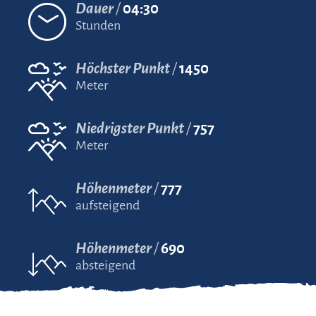
Dauer
04:30
Stunden
Höchster Punkt
1450
Meter
Niedrigster Punkt
757
Meter
Höhenmeter
777
aufsteigend
Höhenmeter
690
absteigend