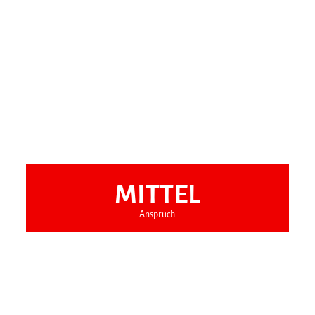
MITTEL
Anspruch