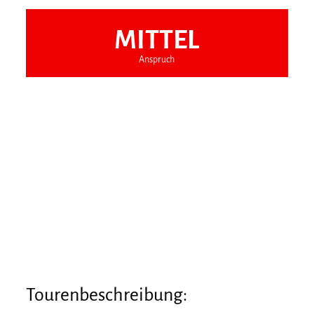
MITTEL
Anspruch
Tourenbeschreibung: