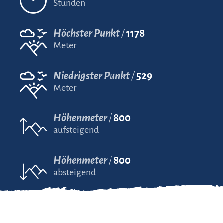
Stunden
Höchster Punkt
1178
Meter
Niedrigster Punkt
529
Meter
Höhenmeter
800
aufsteigend
Höhenmeter
800
absteigend