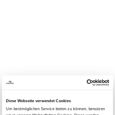
Diese Webseite verwendet Cookies
Um bestmöglichen Service bieten zu können, benutzen