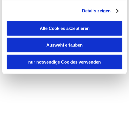
Details zeigen
Alle Cookies akzeptieren
Auswahl erlauben
nur notwendige Cookies verwenden