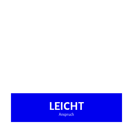
LEICHT
Anspruch