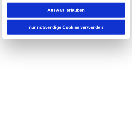
Auswahl erlauben
nur notwendige Cookies verwenden