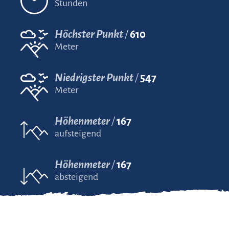
Stunden
Höchster Punkt
610
Meter
Niedrigster Punkt
547
Meter
Höhenmeter
167
aufsteigend
Höhenmeter
167
absteigend