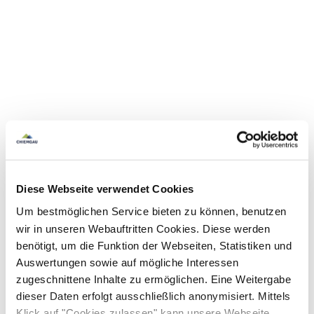
Diese Webseite verwendet Cookies
Um bestmöglichen Service bieten zu können, benutzen
wir in unseren Webauftritten Cookies. Diese werden
benötigt, um die Funktion der Webseiten, Statistiken und
Auswertungen sowie auf mögliche Interessen
zugeschnittene Inhalte zu ermöglichen. Eine Weitergabe
dieser Daten erfolgt ausschließlich anonymisiert. Mittels
Klick auf "Cookies zulassen" kann unsere Webseite