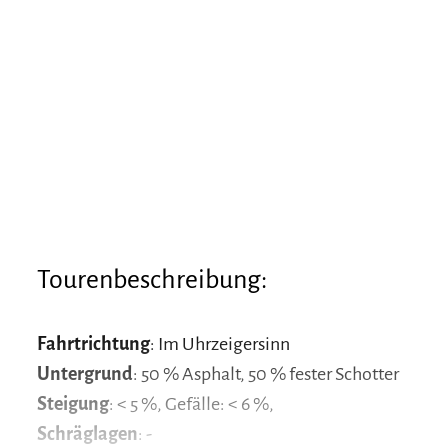
Tourenbeschreibung:
Fahrtrichtung
: Im Uhrzeigersinn
Untergrund
: 50 % Asphalt, 50 % fester Schotter
Steigung
: < 5 %, Gefälle: < 6 %,
Schräglagen
: -