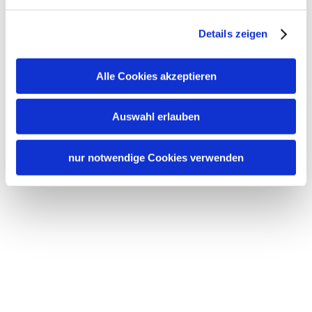
Details zeigen
Alle Cookies akzeptieren
Auswahl erlauben
nur notwendige Cookies verwenden