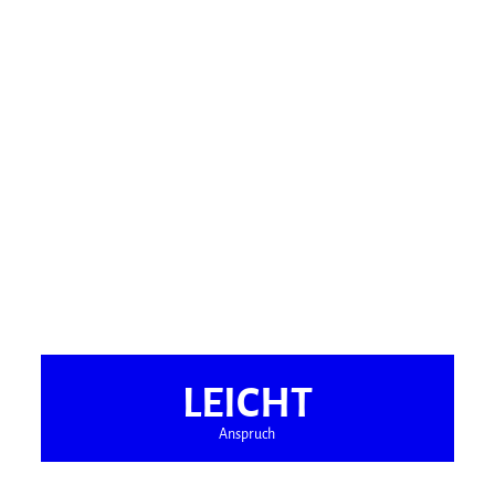
LEICHT
Anspruch