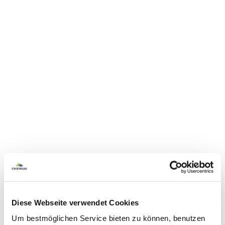
Diese Webseite verwendet Cookies
Um bestmöglichen Service bieten zu können, benutzen