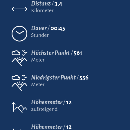
Distanz
3,4
Kilometer
Dauer
00:45
Stunden
Höchster Punkt
561
Meter
Niedrigster Punkt
556
Meter
Höhenmeter
12
aufsteigend
Höhenmeter
12