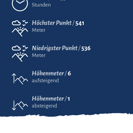
Stunden
Höchster Punkt
541
Meter
Niedrigster Punkt
536
Meter
Höhenmeter
6
aufsteigend
Höhenmeter
1
absteigend