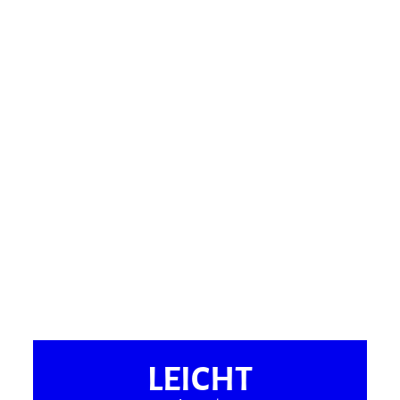
LEICHT