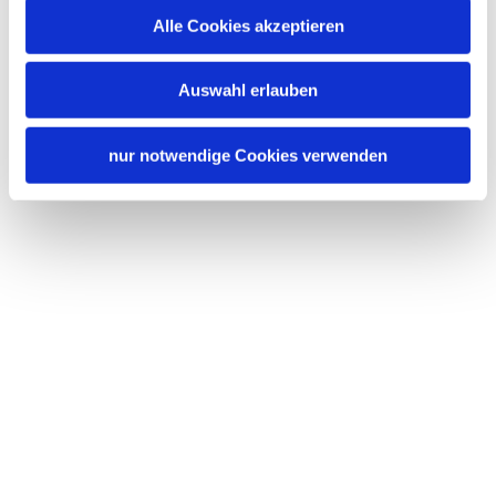
Alle Cookies akzeptieren
Auswahl erlauben
nur notwendige Cookies verwenden