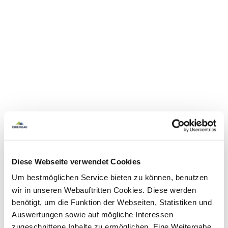
Diese Webseite verwendet Cookies
Um bestmöglichen Service bieten zu können, benutzen
wir in unseren Webauftritten Cookies. Diese werden
benötigt, um die Funktion der Webseiten, Statistiken und
Auswertungen sowie auf mögliche Interessen
zugeschnittene Inhalte zu ermöglichen. Eine Weitergabe