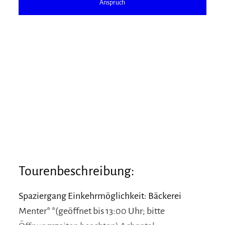
Anspruch
Tourenbeschreibung:
Spaziergang Einkehrmöglichkeit: Bäckerei
Menter* *(geöffnet bis 13:00 Uhr; bitte