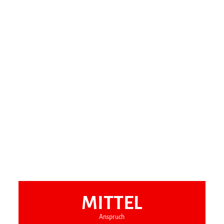
MITTEL
Anspruch