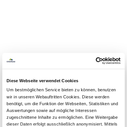
Diese Webseite verwendet Cookies
Um bestmöglichen Service bieten zu können, benutzen
wir in unseren Webauftritten Cookies. Diese werden
benötigt, um die Funktion der Webseiten, Statistiken und
Auswertungen sowie auf mögliche Interessen
zugeschnittene Inhalte zu ermöglichen. Eine Weitergabe
dieser Daten erfolgt ausschließlich anonymisiert. Mittels