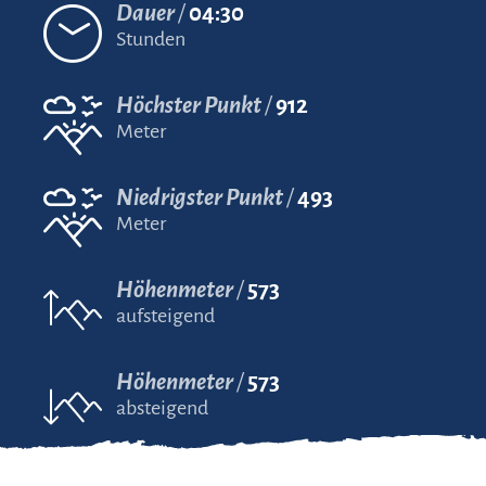
Dauer
04:30
Stunden
Höchster Punkt
912
Meter
Niedrigster Punkt
493
Meter
Höhenmeter
573
aufsteigend
Höhenmeter
573
absteigend