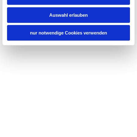
Auswahl erlauben
nur notwendige Cookies verwenden