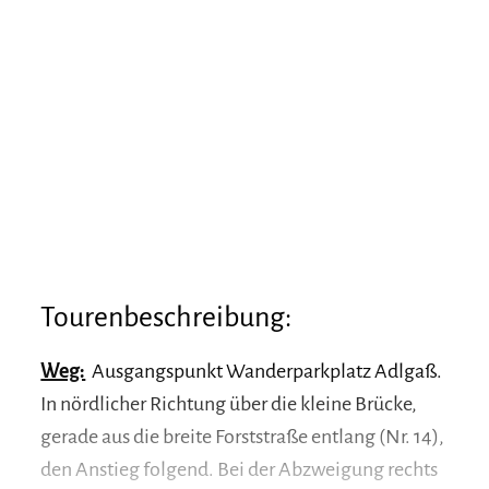
Tourenbeschreibung:
Weg:
Ausgangspunkt Wanderparkplatz Adlgaß.
In nördlicher Richtung über die kleine Brücke,
gerade aus die breite Forststraße entlang (Nr. 14),
den Anstieg folgend. Bei der Abzweigung rechts