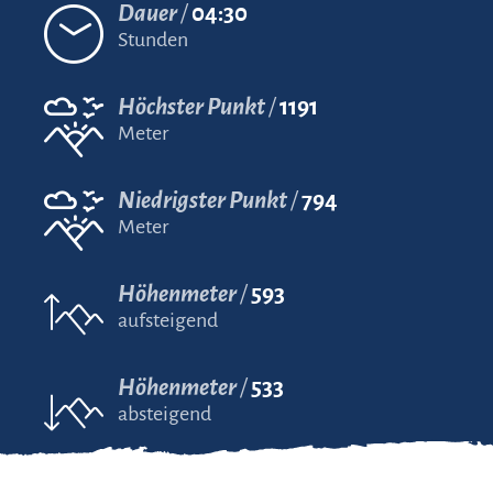
Dauer
04:30
Stunden
Höchster Punkt
1191
Meter
Niedrigster Punkt
794
Meter
Höhenmeter
593
aufsteigend
Höhenmeter
533
absteigend