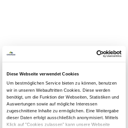
Diese Webseite verwendet Cookies
Um bestmöglichen Service bieten zu können, benutzen
wir in unseren Webauftritten Cookies. Diese werden
benötigt, um die Funktion der Webseiten, Statistiken und
Auswertungen sowie auf mögliche Interessen
zugeschnittene Inhalte zu ermöglichen. Eine Weitergabe
dieser Daten erfolgt ausschließlich anonymisiert. Mittels
Klick auf "Cookies zulassen" kann unsere Webseite