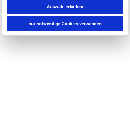
Auswahl erlauben
nur notwendige Cookies verwenden