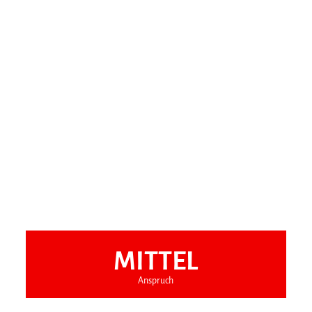
MITTEL
Anspruch