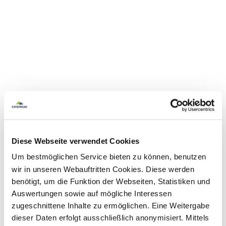
Diese Webseite verwendet Cookies
Um bestmöglichen Service bieten zu können, benutzen
wir in unseren Webauftritten Cookies. Diese werden
benötigt, um die Funktion der Webseiten, Statistiken und
Auswertungen sowie auf mögliche Interessen
zugeschnittene Inhalte zu ermöglichen. Eine Weitergabe
dieser Daten erfolgt ausschließlich anonymisiert. Mittels