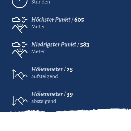
Stunden
Höchster Punkt
605
Meter
Niedrigster Punkt
583
Meter
Höhenmeter
25
aufsteigend
Höhenmeter
39
absteigend