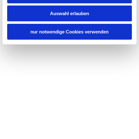
Auswahl erlauben
nur notwendige Cookies verwenden