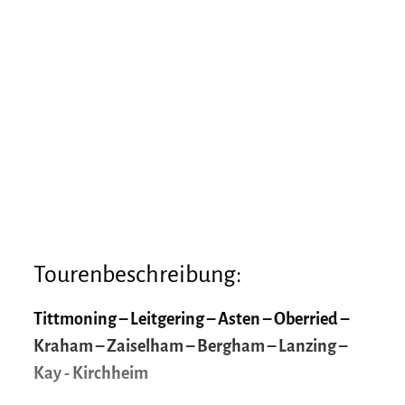
Tourenbeschreibung:
Tittmoning – Leitgering – Asten – Oberried –
Kraham – Zaiselham – Bergham – Lanzing –
Kay - Kirchheim