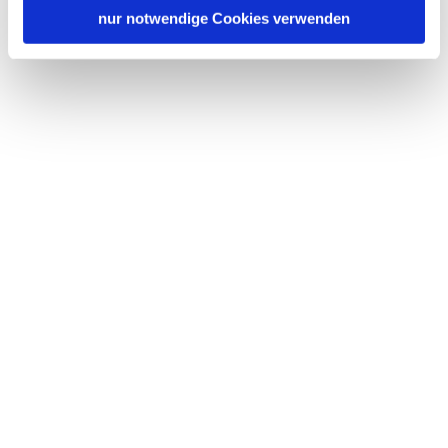
nur notwendige Cookies verwenden