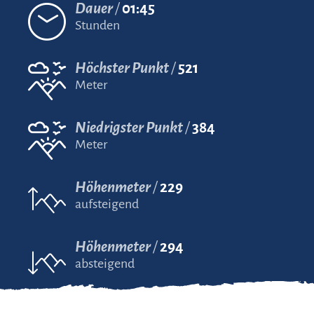
Dauer
01:45
Stunden
Höchster Punkt
521
Meter
Niedrigster Punkt
384
Meter
Höhenmeter
229
aufsteigend
Höhenmeter
294
absteigend