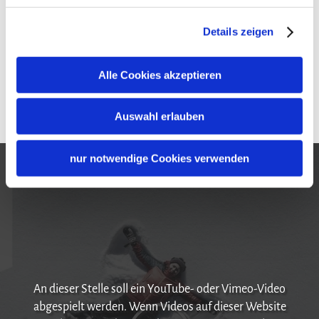
< zurück
Seite 1 / 10
weiter >
Details zeigen
Alle Cookies akzeptieren
Auswahl erlauben
nur notwendige Cookies verwenden
An dieser Stelle soll ein YouTube- oder Vimeo-Video
abgespielt werden. Wenn Videos auf dieser Website