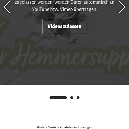
zugelassen werden, werden Daten automatisch an
YouTube bzw. Vimeo übertragen.
Videos zulassen
Weitere Winteraktivitäten im Chiemgau