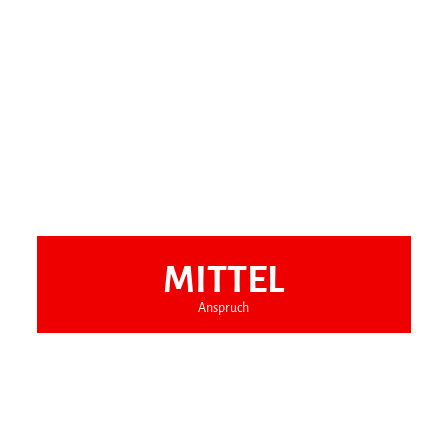
MITTEL
Anspruch