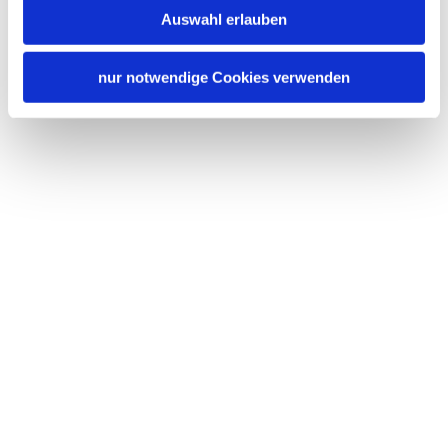
Auswahl erlauben
nur notwendige Cookies verwenden