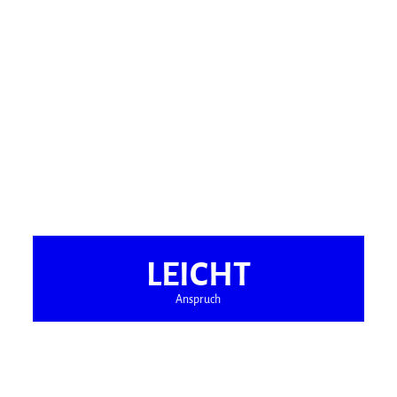
LEICHT
Anspruch