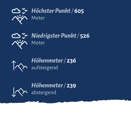
Höchster Punkt
605
Meter
Niedrigster Punkt
526
Meter
Höhenmeter
236
aufsteigend
Höhenmeter
239
absteigend