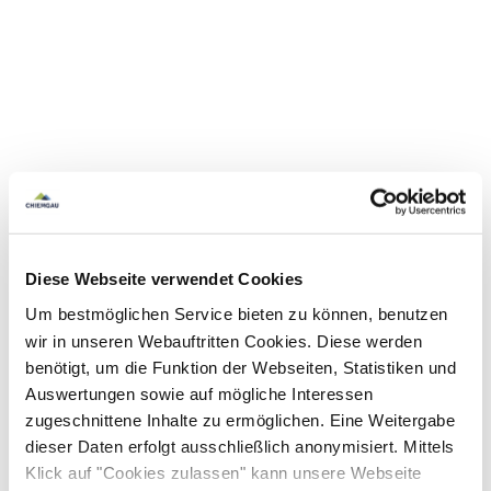
Diese Webseite verwendet Cookies
Um bestmöglichen Service bieten zu können, benutzen
wir in unseren Webauftritten Cookies. Diese werden
benötigt, um die Funktion der Webseiten, Statistiken und
Auswertungen sowie auf mögliche Interessen
zugeschnittene Inhalte zu ermöglichen. Eine Weitergabe
dieser Daten erfolgt ausschließlich anonymisiert. Mittels
Klick auf "Cookies zulassen" kann unsere Webseite