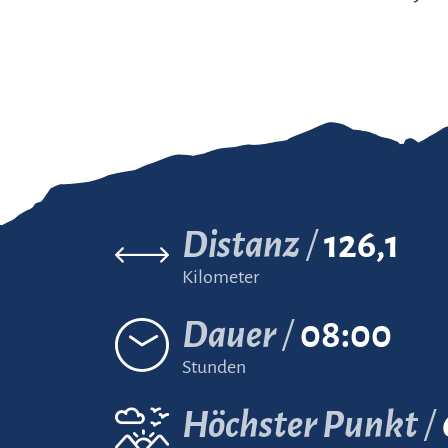
Distanz
126,1
Kilometer
Dauer
08:00
Stunden
Höchster Punkt