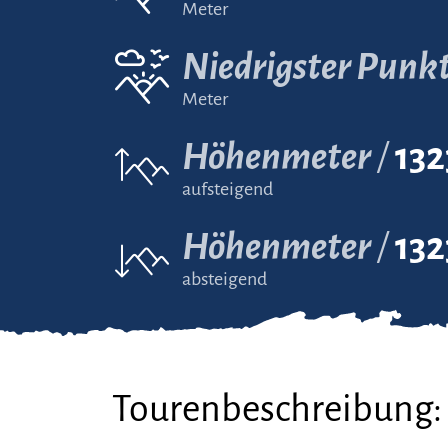
Meter
Niedrigster Punk
Meter
Höhenmeter
132
aufsteigend
Höhenmeter
132
absteigend
Tourenbeschreibung: