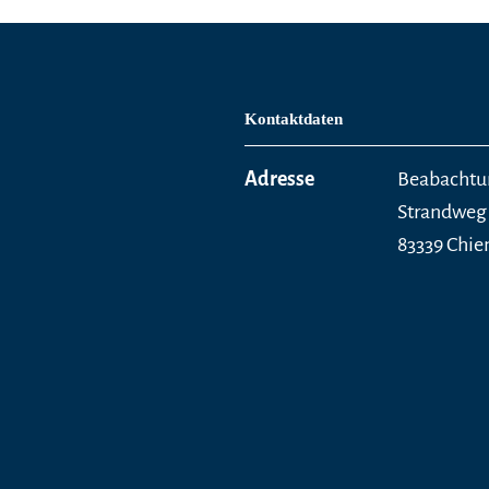
Kontaktdaten
Adresse
Beabachtu
Strandweg
83339 Chi