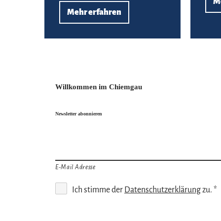
M
Mehr erfahren
Willkommen im Chiemgau
Newsletter abonnieren
E-Mail Adresse
Ich stimme der
Datenschutzerklärung
zu. *