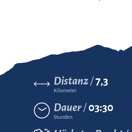
Distanz
7,3
Kilometer
Dauer
03:30
Stunden