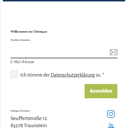
Willkommen im Chiemgau
Newsletter abonnieren
E-Mail Adresse
Ich stimme der
Datenschutzerklärung
zu. *
Anmelden
Chiemgau Tourismus
Seuffertstraße 12
83278 Traunstein