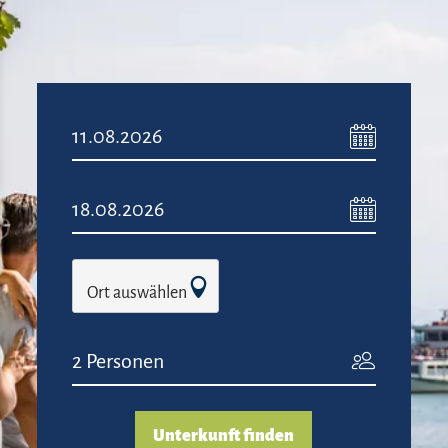
Unterkunft finden