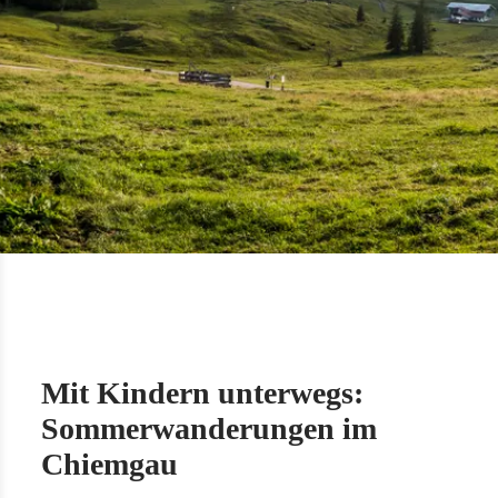
Mit Kindern unterwegs:
Sommerwanderungen im
Chiemgau