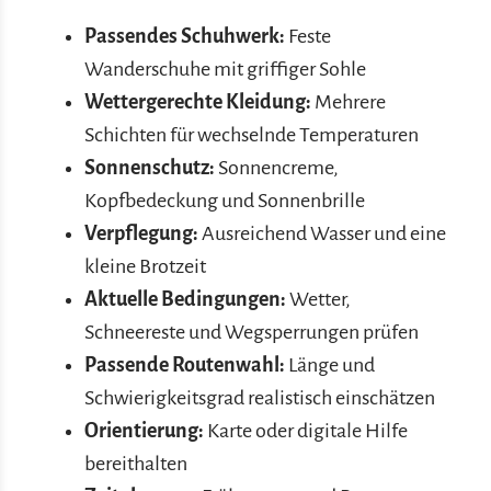
Passendes Schuhwerk:
Feste
Wanderschuhe mit griffiger Sohle
Wettergerechte Kleidung:
Mehrere
Schichten für wechselnde Temperaturen
Sonnenschutz:
Sonnencreme,
Kopfbedeckung und Sonnenbrille
Verpflegung:
Ausreichend Wasser und eine
kleine Brotzeit
Aktuelle Bedingungen:
Wetter,
Schneereste und Wegsperrungen prüfen
Passende Routenwahl:
Länge und
Schwierigkeitsgrad realistisch einschätzen
Orientierung:
Karte oder digitale Hilfe
bereithalten