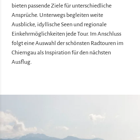
bieten passende Ziele für unterschiedliche
Ansprüche. Unterwegs begleiten weite
Ausblicke, idyllische Seen und regionale
Einkehrmöglichkeiten jede Tour. Im Anschluss
folgt eine Auswahl der schönsten Radtouren im
Chiemgau als Inspiration für den nächsten
Ausflug.