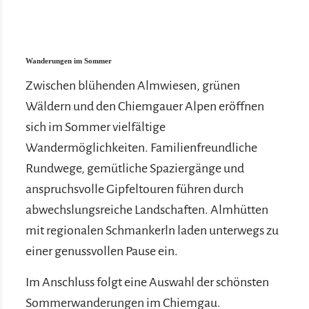
Wanderungen im Sommer
Zwischen blühenden Almwiesen, grünen
Wäldern und den Chiemgauer Alpen eröffnen
sich im Sommer vielfältige
Wandermöglichkeiten. Familienfreundliche
Rundwege, gemütliche Spaziergänge und
anspruchsvolle Gipfeltouren führen durch
abwechslungsreiche Landschaften. Almhütten
mit regionalen Schmankerln laden unterwegs zu
einer genussvollen Pause ein.
Im Anschluss folgt eine Auswahl der schönsten
Sommerwanderungen im Chiemgau.