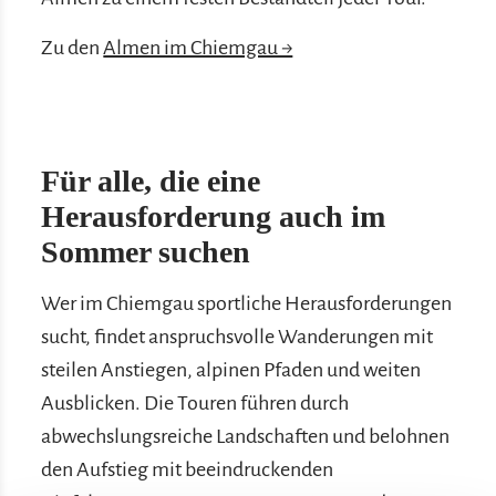
Zu den
Almen im Chiemgau →
Für alle, die eine
Herausforderung auch im
Sommer suchen
Wer im Chiemgau sportliche Herausforderungen
sucht, findet anspruchsvolle Wanderungen mit
steilen Anstiegen, alpinen Pfaden und weiten
Ausblicken. Die Touren führen durch
abwechslungsreiche Landschaften und belohnen
den Aufstieg mit beeindruckenden