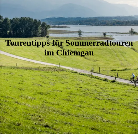
Tourentipps für Sommerradtouren
im Chiemgau