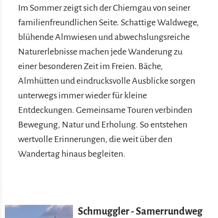
Im Sommer zeigt sich der Chiemgau von seiner
familienfreundlichen Seite. Schattige Waldwege,
blühende Almwiesen und abwechslungsreiche
Naturerlebnisse machen jede Wanderung zu
einer besonderen Zeit im Freien. Bäche,
Almhütten und eindrucksvolle Ausblicke sorgen
unterwegs immer wieder für kleine
Entdeckungen. Gemeinsame Touren verbinden
Bewegung, Natur und Erholung. So entstehen
wertvolle Erinnerungen, die weit über den
Wandertag hinaus begleiten.
Schmuggler - Samerrundweg