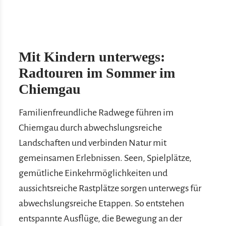
Mit Kindern unterwegs:
Radtouren im Sommer im
Chiemgau
Familienfreundliche Radwege führen im
Chiemgau durch abwechslungsreiche
Landschaften und verbinden Natur mit
gemeinsamen Erlebnissen. Seen, Spielplätze,
gemütliche Einkehrmöglichkeiten und
aussichtsreiche Rastplätze sorgen unterwegs für
abwechslungsreiche Etappen. So entstehen
entspannte Ausflüge, die Bewegung an der