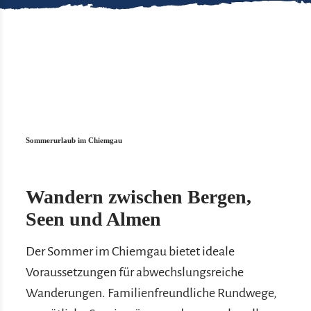
Sommerurlaub im Chiemgau
Wandern zwischen Bergen,
Seen und Almen
Der Sommer im Chiemgau bietet ideale
Voraussetzungen für abwechslungsreiche
Wanderungen. Familienfreundliche Rundwege,