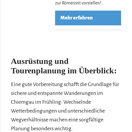
zur Römerzeit vorstellen?…
Mehr erfahren
Ausrüstung und
Tourenplanung im Überblick:
Eine gute Vorbereitung schafft die Grundlage für
sichere und entspannte Wanderungen im
Chiemgau im Frühling. Wechselnde
Wetterbedingungen und unterschiedliche
Wegverhältnisse machen eine sorgfältige
Planung besonders wichtig.