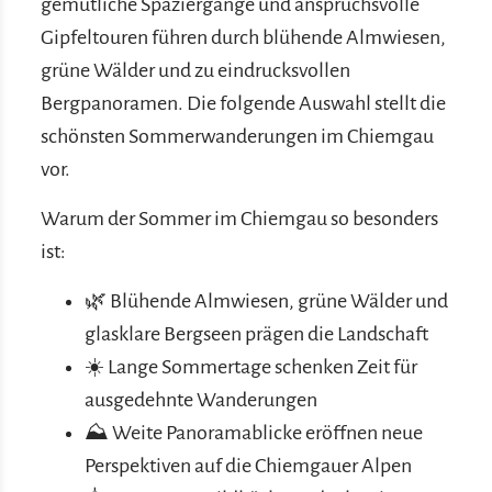
gemütliche Spaziergänge und anspruchsvolle
Gipfeltouren führen durch blühende Almwiesen,
grüne Wälder und zu eindrucksvollen
Bergpanoramen. Die folgende Auswahl stellt die
schönsten Sommerwanderungen im Chiemgau
vor.
Warum der Sommer im Chiemgau so besonders
ist:
🌿 Blühende Almwiesen, grüne Wälder und
glasklare Bergseen prägen die Landschaft
☀️ Lange Sommertage schenken Zeit für
ausgedehnte Wanderungen
⛰️ Weite Panoramablicke eröffnen neue
Perspektiven auf die Chiemgauer Alpen