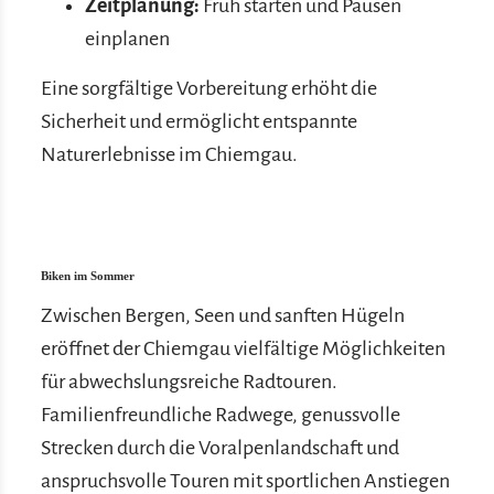
Zeitplanung:
Früh starten und Pausen
einplanen
Eine sorgfältige Vorbereitung erhöht die
Sicherheit und ermöglicht entspannte
Naturerlebnisse im Chiemgau.
Biken im Sommer
Zwischen Bergen, Seen und sanften Hügeln
eröffnet der Chiemgau vielfältige Möglichkeiten
für abwechslungsreiche Radtouren.
Familienfreundliche Radwege, genussvolle
Strecken durch die Voralpenlandschaft und
anspruchsvolle Touren mit sportlichen Anstiegen