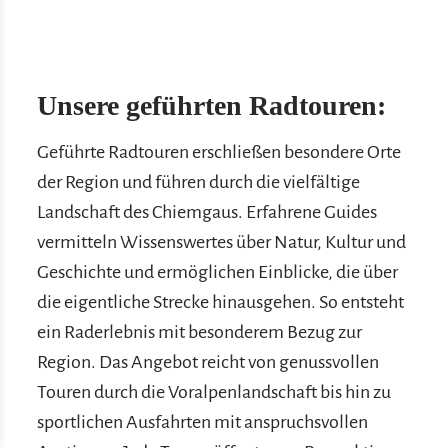
Unsere geführten Radtouren:
Geführte Radtouren erschließen besondere Orte
der Region und führen durch die vielfältige
Landschaft des Chiemgaus. Erfahrene Guides
vermitteln Wissenswertes über Natur, Kultur und
Geschichte und ermöglichen Einblicke, die über
die eigentliche Strecke hinausgehen. So entsteht
ein Raderlebnis mit besonderem Bezug zur
Region. Das Angebot reicht von genussvollen
Touren durch die Voralpenlandschaft bis hin zu
sportlichen Ausfahrten mit anspruchsvollen