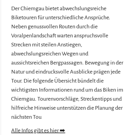
Der Chiemgau bietet abwechslungsreiche
Biketouren für unterschiedliche Ansprüche.
Neben genussvollen Routen durch die
Voralpenlandschaft warten anspruchsvolle
Strecken mit steilen Anstiegen,
abwechslungsreichen Wegen und
aussichtsreichen Bergpassagen. Bewegung in der
Natur und eindrucksvolle Ausblicke prägen jede
Tour. Die folgende Übersicht bündelt die
wichtigsten Informationen rund um das Biken im
Chiemgau. Tourenvorschläge, Streckentipps und
hilfreiche Hinweise unterstützen die Planung der
nächsten Tou
Alle Infos gibt es hier ➡️